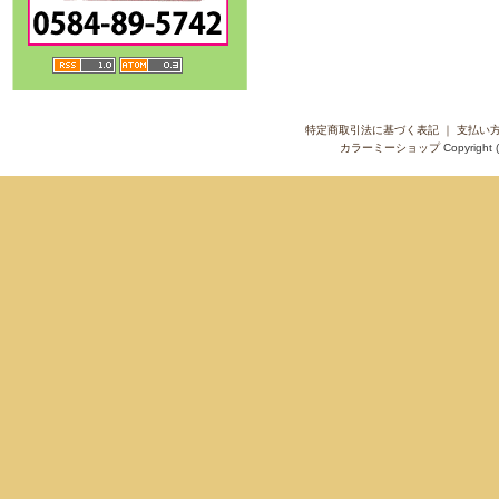
特定商取引法に基づく表記
｜
支払い
カラーミーショップ
Copyright 