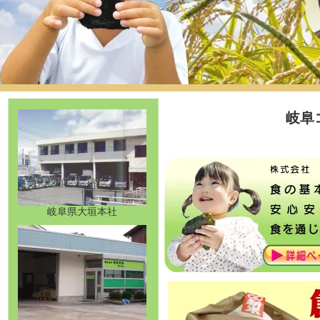
岐阜
岐阜県大垣本社