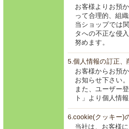
お客様よりお預か
って合理的、組織
当ショップでは
タへの不正な侵入
努めます。
5.個人情報の訂正、
お客様からお預か
お知らせ下さい
また、ユーザー
ト」より個人情報
6.cookie(クッキ
当社は、お客様に