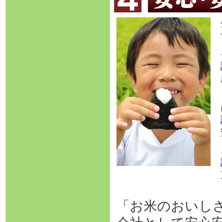
「お米のおいし