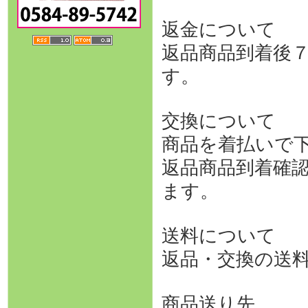
返金について
返品商品到着後
す。
交換について
商品を着払いで
返品商品到着確
ます。
送料について
返品・交換の送
商品送り先