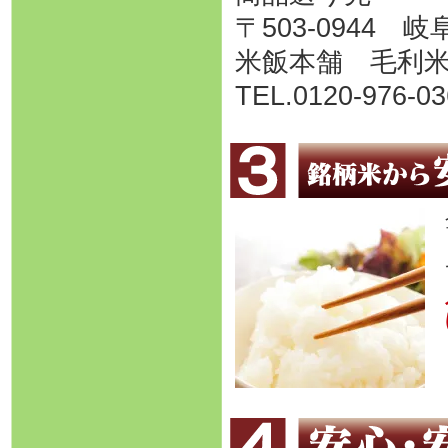
〒503-0944
米飯本舗 毛利
TEL.0120-976-03