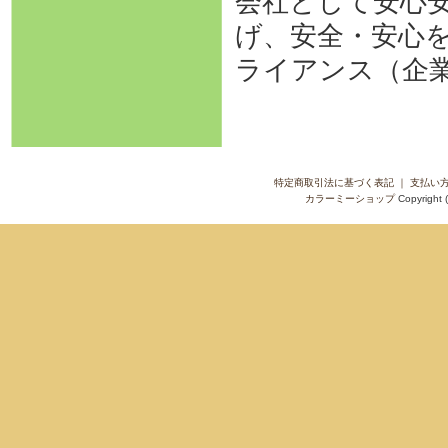
会社として安心
げ、安全・安心
ライアンス（企
特定商取引法に基づく表記
｜
支払い
カラーミーショップ
Copyright 