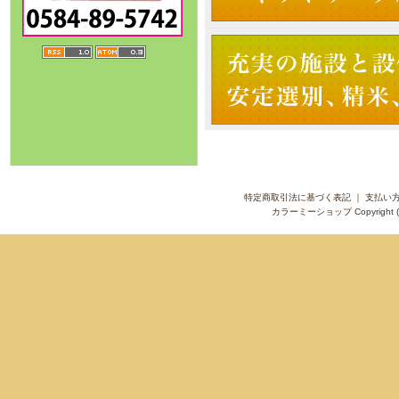
特定商取引法に基づく表記
｜
支払い
カラーミーショップ
Copyright 