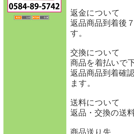
返金について
返品商品到着後
す。
交換について
商品を着払いで
返品商品到着確
ます。
送料について
返品・交換の送
商品送り先