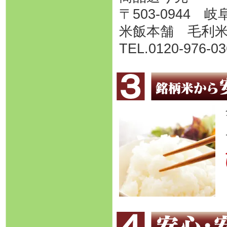
〒503-0944
米飯本舗 毛利
TEL.0120-976-03