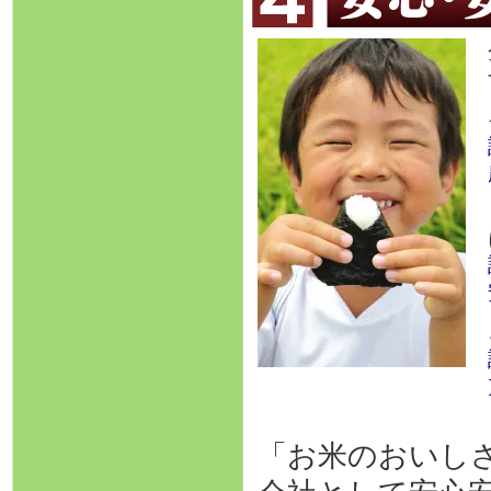
「お米のおいし