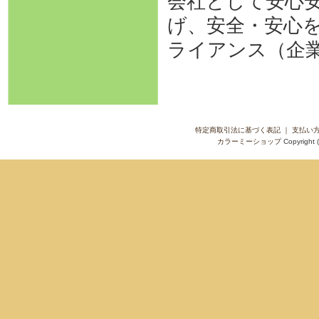
会社として安心
げ、安全・安心
ライアンス（企
特定商取引法に基づく表記
｜
支払い
カラーミーショップ
Copyright 