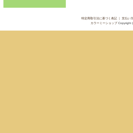
特定商取引法に基づく表記
｜
支払い
カラーミーショップ
Copyright 