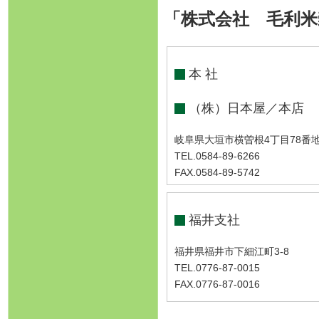
「株式会社 毛利米
本 社
（株）日本屋／本店
岐阜県大垣市横曽根4丁目78番
TEL.0584-89-6266
FAX.0584-89-5742
福井支社
福井県福井市下細江町3-8
TEL.0776-87-0015
FAX.0776-87-0016